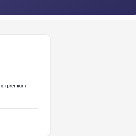
ldığı premium