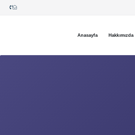
Anasayfa
Hakkımızda