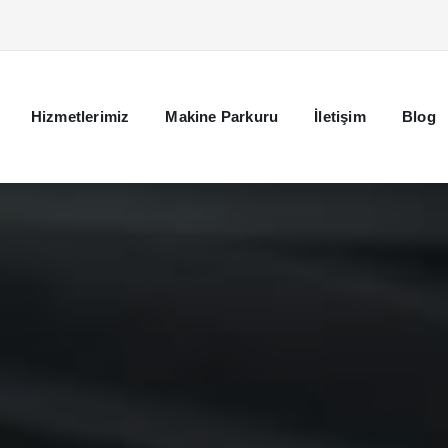
Hizmetlerimiz
Makine Parkuru
İletişim
Blog