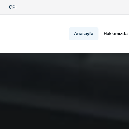
Anasayfa
Hakkımızda