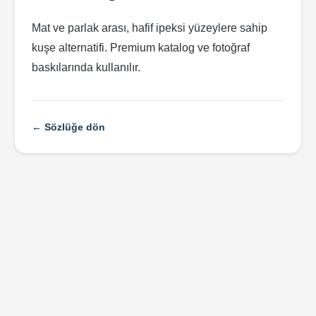
Mat ve parlak arası, hafif ipeksi yüzeylere sahip
kuşe alternatifi. Premium katalog ve fotoğraf
baskılarında kullanılır.
← Sözlüğe dön