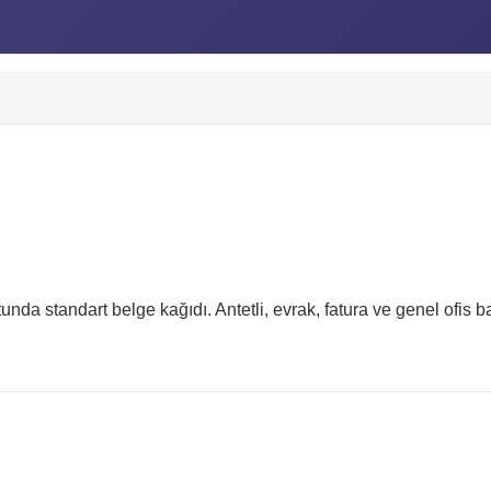
nda standart belge kağıdı. Antetli, evrak, fatura ve genel ofis 