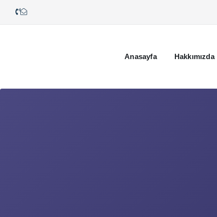
Anasayfa
Hakkımızda